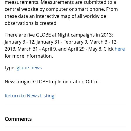
measurements. Measurements are submitted to a
central website by computer or smart phone. From
these data an interactive map of all worldwide
observations is created.
There are five GLOBE at Night campaigns in 2013:
January 3 - 12, January 31 - February 9, March 3 - 12,
2013, March 31 - April 9, and April 29 - May 8. Click
here
for more information.
type:
globe-news
News origin: GLOBE Implementation Office
Return to News Listing
Comments