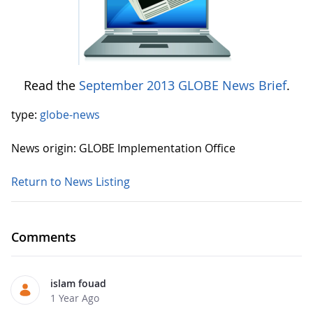
Read the
September 2013 GLOBE News Brief
.
type:
globe-news
News origin: GLOBE Implementation Office
Return to News Listing
Comments
islam fouad
1 Year Ago