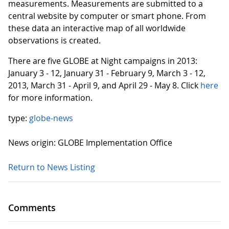
measurements. Measurements are submitted to a
central website by computer or smart phone. From
these data an interactive map of all worldwide
observations is created.
There are five GLOBE at Night campaigns in 2013:
January 3 - 12, January 31 - February 9, March 3 - 12,
2013, March 31 - April 9, and April 29 - May 8. Click
here
for more information.
type:
globe-news
News origin: GLOBE Implementation Office
Return to News Listing
Comments