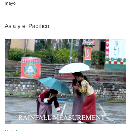
mayo
Asia y el Pacífico