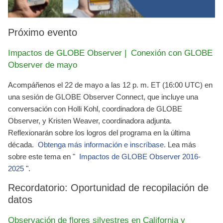
Próximo evento
Impactos de GLOBE Observer |
Conexión con GLOBE
Observer de mayo
Acompáñenos el
22 de mayo a las 12 p. m. ET (16:00 UTC)
en
una sesión de GLOBE Observer Connect, que incluye una
conversación con Holli Kohl, coordinadora de GLOBE
Observer, y Kristen Weaver, coordinadora adjunta.
Reflexionarán sobre los logros del programa en la última
década.
Obtenga más información e inscríbase.
Lea más
sobre este tema en "
Impactos de GLOBE Observer 2016-
2025
".
Recordatorio: Oportunidad de recopilación de
datos
Observación de flores silvestres en California y