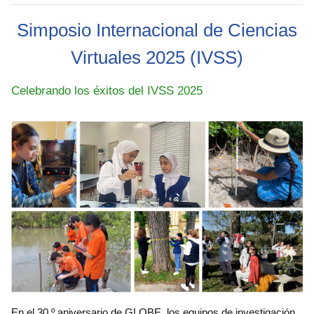
Simposio Internacional de Ciencias
Virtuales 2025 (IVSS)
Celebrando los éxitos del IVSS 2025
En el 30.º aniversario de GLOBE, los equipos de investigación