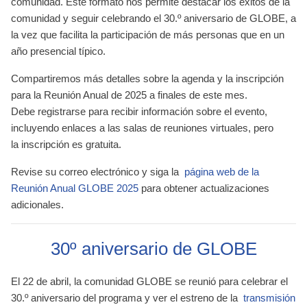
comunidad. Este formato nos permite destacar los éxitos de la
comunidad y seguir celebrando el 30.º aniversario de GLOBE, a
la vez que facilita la participación de más personas que en un
año presencial típico.
Compartiremos más detalles sobre la agenda y la inscripción
para la Reunión Anual de 2025 a finales de este mes.
Debe
registrarse
para recibir información sobre el evento,
incluyendo enlaces a las salas de reuniones virtuales, pero
la
inscripción es gratuita
.
Revise su correo electrónico y siga la
página web de la
Reunión Anual GLOBE 2025
para obtener actualizaciones
adicionales.
30º aniversario de GLOBE
El 22 de abril, la comunidad GLOBE se reunió para celebrar el
30.º aniversario del programa y ver el estreno de la
transmisión