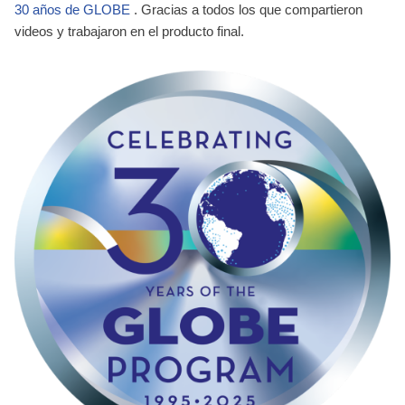
30 años de GLOBE
. Gracias a todos los que compartieron
videos y trabajaron en el producto final.