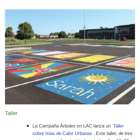
Taller
La Campaña Árboles en LAC lanza un
Taller
sobre Islas de Calor Urbanas
. Este taller, de tres