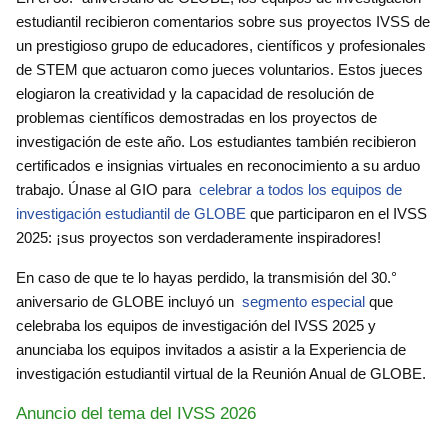
estudiantil recibieron comentarios sobre sus proyectos IVSS de
un prestigioso grupo de educadores, científicos y profesionales
de STEM que actuaron como jueces voluntarios. Estos jueces
elogiaron la creatividad y la capacidad de resolución de
problemas científicos demostradas en los proyectos de
investigación de este año. Los estudiantes también recibieron
certificados e insignias virtuales en reconocimiento a su arduo
trabajo. Únase al GIO para
celebrar a todos los equipos de
investigación estudiantil de GLOBE
que participaron en el IVSS
2025: ¡sus proyectos son verdaderamente inspiradores!
En caso de que te lo hayas perdido, la transmisión del 30.°
aniversario de GLOBE incluyó un
segmento especial
que
celebraba los equipos de investigación del IVSS 2025 y
anunciaba los equipos invitados a asistir a la Experiencia de
investigación estudiantil virtual de la Reunión Anual de GLOBE.
Anuncio del tema del IVSS 2026