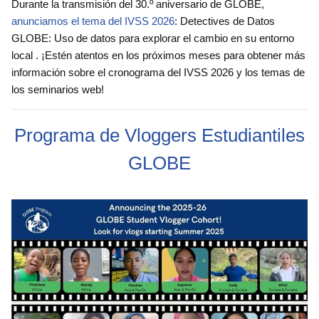
Durante la transmisión del 30.º aniversario de GLOBE,
anunciamos el tema del IVSS 2026
:
Detectives de Datos
GLOBE: Uso de datos para explorar el cambio en su entorno
local
. ¡Estén atentos en los próximos meses para obtener más
información sobre el cronograma del IVSS 2026 y los temas de
los seminarios web!
Programa de Vloggers Estudiantiles
GLOBE