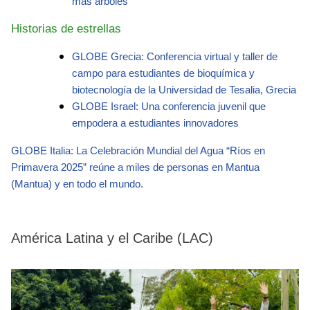
más árboles
Historias de estrellas
GLOBE Grecia: Conferencia virtual y taller de
campo para estudiantes de bioquímica y
biotecnología de la Universidad de Tesalia, Grecia
GLOBE Israel: Una conferencia juvenil que
empodera a estudiantes innovadores
GLOBE Italia: La Celebración Mundial del Agua “Ríos en
Primavera 2025” reúne a miles de personas en Mantua
(Mantua) y en todo el mundo.
América Latina y el Caribe (LAC)