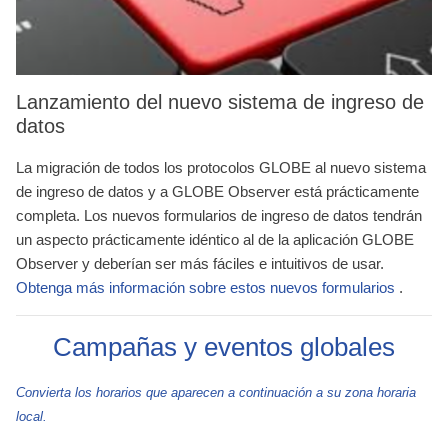
Lanzamiento del nuevo sistema de ingreso de
datos
La migración de todos los protocolos GLOBE al nuevo sistema
de ingreso de datos y a GLOBE Observer está prácticamente
completa. Los nuevos formularios de ingreso de datos tendrán
un aspecto prácticamente idéntico al de la aplicación GLOBE
Observer y deberían ser más fáciles e intuitivos de usar.
Obtenga más información sobre estos nuevos formularios
.
Campañas y eventos globales
Convierta los horarios que aparecen a continuación a su zona horaria
local.