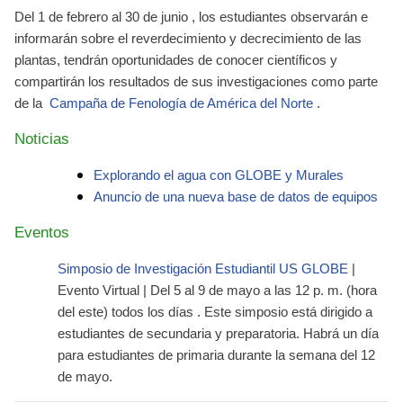
Del
1 de febrero al 30 de junio
, los estudiantes observarán e
informarán sobre el reverdecimiento y decrecimiento de las
plantas, tendrán oportunidades de conocer científicos y
compartirán los resultados de sus investigaciones como parte
de la
Campaña de Fenología de América del Norte
.
Noticias
Explorando el agua con GLOBE y Murales
Anuncio de una nueva base de datos de equipos
Eventos
Simposio de Investigación Estudiantil US GLOBE
|
Evento Virtual |
Del 5 al 9
de mayo a las 12 p. m. (hora
del este) todos los días
. Este simposio está dirigido a
estudiantes de secundaria y preparatoria. Habrá un día
para estudiantes de primaria durante la
semana del 12
de mayo
.