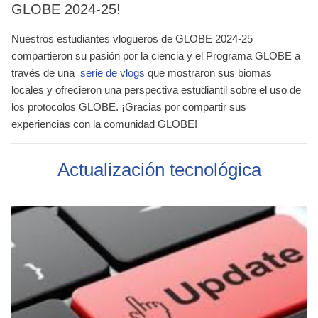
GLOBE 2024-25!
Nuestros estudiantes vlogueros de GLOBE 2024-25
compartieron su pasión por la ciencia y el Programa GLOBE a
través de una
serie de vlogs
que mostraron sus biomas
locales y ofrecieron una perspectiva estudiantil sobre el uso de
los protocolos GLOBE. ¡Gracias por compartir sus
experiencias con la comunidad GLOBE!
Actualización tecnológica