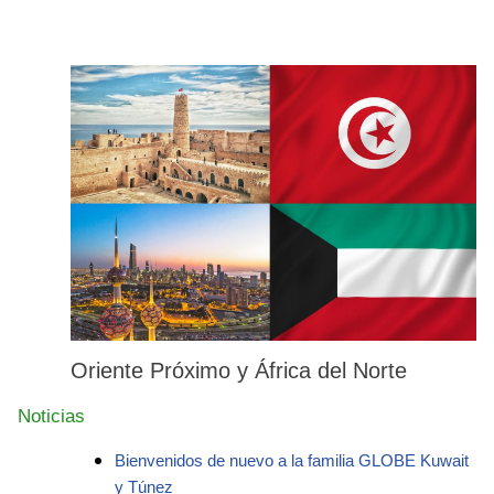
Oriente Próximo y África del Norte
Noticias
Bienvenidos de nuevo a la familia GLOBE Kuwait
y Túnez