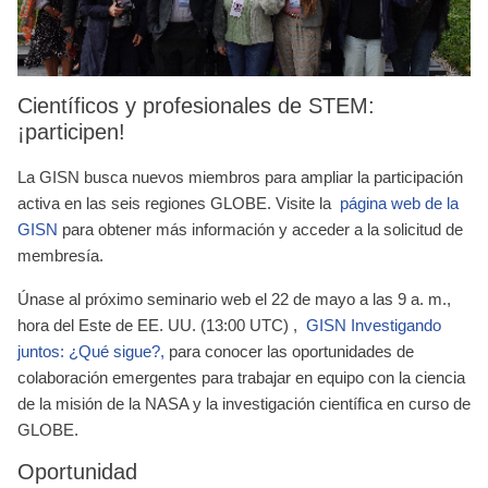
Científicos y profesionales de STEM:
¡participen!
La GISN busca nuevos miembros para ampliar la participación
activa en las seis regiones GLOBE. Visite la
página web de la
GISN
para obtener más información y acceder a la solicitud de
membresía.
Únase al próximo seminario web el
22 de mayo a las 9 a. m.,
hora del Este de EE. UU. (13:00 UTC)
,
GISN Investigando
juntos: ¿Qué sigue?,
para conocer las oportunidades de
colaboración emergentes para trabajar en equipo con la ciencia
de la misión de la NASA y la investigación científica en curso de
GLOBE.
Oportunidad