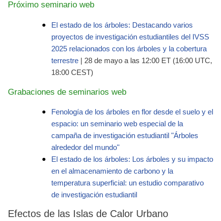
Próximo seminario web
El estado de los árboles: Destacando varios
proyectos de investigación estudiantiles del IVSS
2025 relacionados con los árboles y la cobertura
terrestre
| 28 de mayo a las 12:00 ET (16:00 UTC,
18:00 CEST)
Grabaciones de seminarios web
Fenología de los árboles en flor desde el suelo y el
espacio: un seminario web especial de la
campaña de investigación estudiantil "Árboles
alrededor del mundo"
El estado de los árboles: Los árboles y su impacto
en el almacenamiento de carbono y la
temperatura superficial: un estudio comparativo
de investigación estudiantil
Efectos de las Islas de Calor Urbano