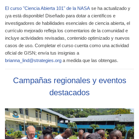
El curso "Ciencia Abierta 101" de la NASA
se ha actualizado y
¡ya está disponible! Diseñado para dotar a científicos e
investigadores de habilidades esenciales de ciencia abierta, el
currículo mejorado refleja los comentarios de la comunidad e
incluye actividades revisadas, contenido optimizado y nuevos
casos de uso. Completar el curso cuenta como una actividad
oficial de GISN; envía tus insignias a
brianna_lind@strategies.org
a medida que las obtengas.
Campañas regionales y eventos
destacados