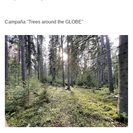
Campaña "Trees around the GLOBE"