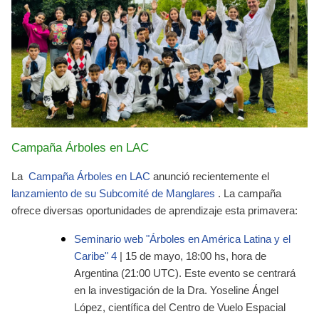
Campaña Árboles en LAC
La
Campaña Árboles en LAC
anunció recientemente el
lanzamiento de su Subcomité de Manglares
. La campaña
ofrece diversas oportunidades de aprendizaje esta primavera:
Seminario web "Árboles en América Latina y el
Caribe" 4
| 15 de mayo, 18:00 hs, hora de
Argentina (21:00 UTC).
Este evento se centrará
en la investigación de la Dra. Yoseline Ángel
López, científica del Centro de Vuelo Espacial