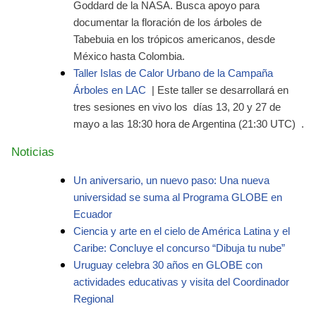
Goddard de la NASA. Busca apoyo para
documentar la floración de los árboles de
Tabebuia en los trópicos americanos, desde
México hasta Colombia.
Taller Islas de Calor Urbano de la Campaña
Árboles en
LAC
| Este taller se desarrollará en
tres sesiones en vivo los
días 13, 20 y 27 de
mayo a las 18:30 hora de Argentina (21:30 UTC)
.
Noticias
Un aniversario, un nuevo paso: Una nueva
universidad se suma al Programa GLOBE en
Ecuador
Ciencia y arte en el cielo de América Latina y el
Caribe: Concluye el concurso “Dibuja tu nube”
Uruguay celebra 30 años en GLOBE con
actividades educativas y visita del Coordinador
Regional