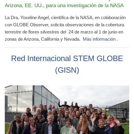
Arizona, EE. UU., para una investigación de la NASA
La Dra. Yoseline Angel, científica de la NASA, en colaboración
con GLOBE Observer, solicita observaciones de la cobertura
terrestre de flores silvestres del
24 de marzo al 1 de junio
en
zonas de Arizona, California y Nevada.
Más información
.
Red Internacional STEM GLOBE
(GISN)