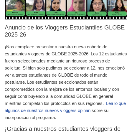
Anuncio de los Vloggers Estudiantiles GLOBE
2025-26
¡Nos complace presentar a nuestra nueva cohorte de
estudiantes vloggers de GLOBE 2025-2026! Los 12 estudiantes
fueron seleccionados mediante un riguroso proceso de
solicitud. Si bien solo pudimos seleccionar a 12, nos emocionó
ver a tantos estudiantes de GLOBE de todo el mundo
postularse. Los estudiantes seleccionados están
comprometidos con la mejora de los entornos locales y con
seguir contribuyendo a la comunidad GLOBE en general
mientras completan los protocolos en sus regiones.
Lea lo que
algunos de nuestros nuevos vloggers opinan
sobre su
incorporación al programa.
¡Gracias a nuestros estudiantes vloggers de