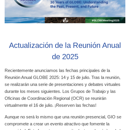
Actualización de la Reunión Anual
de 2025
Recientemente anunciamos las fechas principales de la
Reunión Anual GLOBE 2025:
14 y 15 de julio
. Tras la reunión,
se realizarán una serie de presentaciones y debates virtuales
durante los meses siguientes. Los Grupos de Trabajo y las
Oficinas de Coordinación Regional (OCR) se reunirán
virtualmente el
16 de julio
. ¡Reserven las fechas!
Aunque no será lo mismo que una reunión presencial, GIO se
compromete a crear un evento atractivo que fomente la