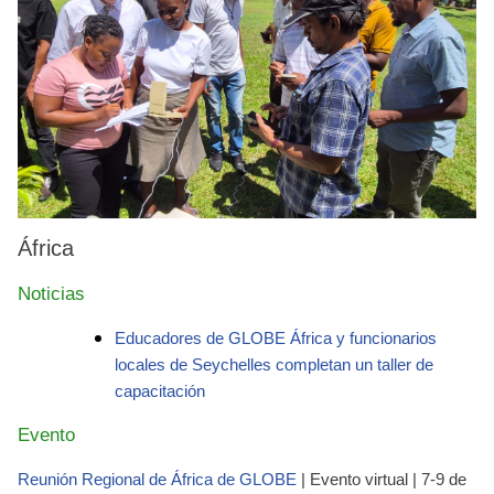
África
Noticias
Educadores de GLOBE África y funcionarios
locales de Seychelles completan un taller de
capacitación
Evento
Reunión Regional de África de GLOBE
| Evento virtual | 7-9 de