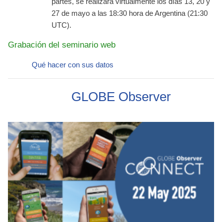
partes, se realizará virtualmente los días
13, 20 y
27 de mayo a las 18:30 hora de Argentina (21:30
UTC).
Grabación del seminario web
Qué hacer con sus datos
GLOBE Observer