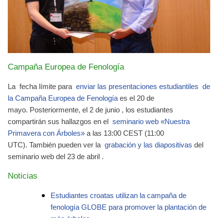
Campaña Europea de Fenología
La
fecha límite para
enviar las presentaciones estudiantiles
de
la Campaña Europea de Fenología
es
el 20 de
mayo.
Posteriormente, el
2 de junio
, los estudiantes
compartirán sus hallazgos en el
seminario web «Nuestra
Primavera con Árboles»
a las 13:00 CEST (11:00
UTC).
También pueden ver la
grabación y las diapositivas
del
seminario web del 23 de abril .
Noticias
Estudiantes croatas utilizan la campaña de
fenología GLOBE para promover la plantación de