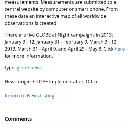
measurements. Measurements are submitted to a
central website by computer or smart phone. From
these data an interactive map of all worldwide
observations is created.
There are five GLOBE at Night campaigns in 2013:
January 3 - 12, January 31 - February 9, March 3 - 12,
2013, March 31 - April 9, and April 29 - May 8. Click
here
for more information.
type:
globe-news
News origin: GLOBE Implementation Office
Return to News Listing
Comments