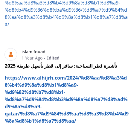
%d8%aa%d8%a3%d8%b4%d9%8a%d8%b1%d8%a9-
%d8%b4%d9%86%d8%ba%d9%86/%d8%a7%d9%84%d
8%aa%d8%a3%d8%b4%d9%8a%d8%b1%d8%a7%d8%a
a/
islam fouad
1 Year Ago
-
Edited
تأشيرة قطر السياحية: سافر إلى قطر بأسهل طريقة 2025
https://www.alhijrh.com/2024/%d8%aa%d8%a3%d
8%b4%d9%8a%d8%b1%d8%a9-
%d9%82%d8%b7%d8%b1-
%d8%a7%d9%84%d8%b3%d9%8a%d8%a7%d8%ad%
d9%8a%d8%a9-
qatar/%d8%a7%d9%84%d8%aa%d8%a3%d8%b4%d9
%8a%d8%b1%d8%a7%d8%aa/