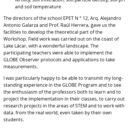
and soil temperature
The directors of the school EPET N ° 12, Arq. Alejandro
Antonio Galarza and Prof. Raúl Herrera, gave us the
facilities to develop the theoretical part of the
Workshop. Field work was carried out on the coast of
Lake Lácar, with a wonderful landscape. The
participating teachers were able to implement the
GLOBE Observer protocols and applications to take
measurements.
I was particularly happy to be able to transmit my long-
standing experience in the GLOBE Program and to see
the enthusiasm of the professors both to learn and to
project the implementation in their classes, to carry out
research projects in the areas of STEM and to work with
data. from the real world, even taken by their own
students.