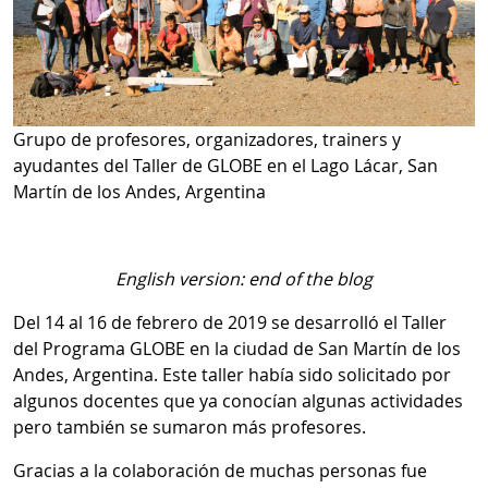
Grupo de profesores, organizadores, trainers y
ayudantes del Taller de GLOBE en el Lago Lácar, San
Martín de los Andes, Argentina
English version: end of the blog
Del 14 al 16 de febrero de 2019 se desarrolló el Taller
del Programa GLOBE en la ciudad de San Martín de los
Andes, Argentina. Este taller había sido solicitado por
algunos docentes que ya conocían algunas actividades
pero también se sumaron más profesores.
Gracias a la colaboración de muchas personas fue