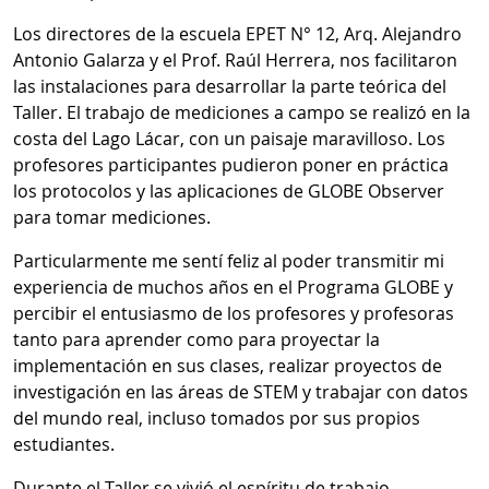
Los directores de la escuela EPET N° 12, Arq. Alejandro
Antonio Galarza y el Prof. Raúl Herrera, nos facilitaron
las instalaciones para desarrollar la parte teórica del
Taller. El trabajo de mediciones a campo se realizó en la
costa del Lago Lácar, con un paisaje maravilloso. Los
profesores participantes pudieron poner en práctica
los protocolos y las aplicaciones de GLOBE Observer
para tomar mediciones.
Particularmente me sentí feliz al poder transmitir mi
experiencia de muchos años en el Programa GLOBE y
percibir el entusiasmo de los profesores y profesoras
tanto para aprender como para proyectar la
implementación en sus clases, realizar proyectos de
investigación en las áreas de STEM y trabajar con datos
del mundo real, incluso tomados por sus propios
estudiantes.
Durante el Taller se vivió el espíritu de trabajo