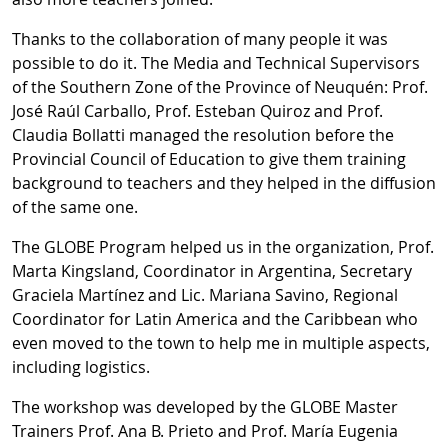
Thanks to the collaboration of many people it was
possible to do it. The Media and Technical Supervisors
of the Southern Zone of the Province of Neuquén: Prof.
José Raúl Carballo, Prof. Esteban Quiroz and Prof.
Claudia Bollatti managed the resolution before the
Provincial Council of Education to give them training
background to teachers and they helped in the diffusion
of the same one.
The GLOBE Program helped us in the organization, Prof.
Marta Kingsland, Coordinator in Argentina, Secretary
Graciela Martínez and Lic. Mariana Savino, Regional
Coordinator for Latin America and the Caribbean who
even moved to the town to help me in multiple aspects,
including logistics.
The workshop was developed by the GLOBE Master
Trainers Prof. Ana B. Prieto and Prof. María Eugenia