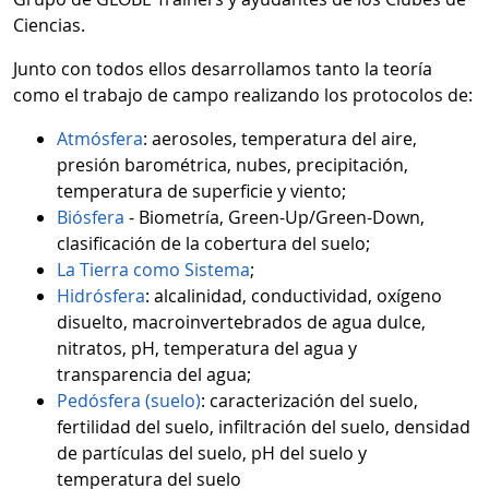
Ciencias.
Junto con todos ellos desarrollamos tanto la teoría
como el trabajo de campo realizando los protocolos de:
Atmósfera
: aerosoles, temperatura del aire,
presión barométrica, nubes, precipitación,
temperatura de superficie y viento;
Biósfera
- Biometría, Green-Up/Green-Down,
clasificación de la cobertura del suelo;
La Tierra como Sistema
;
Hidrósfera
: alcalinidad, conductividad, oxígeno
disuelto, macroinvertebrados de agua dulce,
nitratos, pH, temperatura del agua y
transparencia del agua;
Pedósfera (suelo)
: caracterización del suelo,
fertilidad del suelo, infiltración del suelo, densidad
de partículas del suelo, pH del suelo y
temperatura del suelo