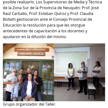
posible realizarlo. Los Supervisores de Media y Técnica
de la Zona Sur de la Provincia de Neuquén: Prof. José
Raúl Carballo, Prof. Esteban Quiroz y Prof. Claudia
Bollatti gestionaron ante el Consejo Provincial de
Educación la resolución para que les otorgue
antecedentes de capacitación a los docentes y
ayudaron en la difusión del mismo.
Grupo organizador del Taller.